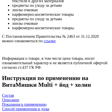
текстиля и других материалов
предметы по уходу за детьми
линзы очковые
парфюмерно-косметические товары
предметы по уходу за детьми
линзы очковые
парфюмерно-косметические товары.
С Постановлением Правительства № 2463 от 31.12.2020
можно ознакомиться по
ссылке
Информация о товаре, в том числе цена товара, носит
ознакомительный характер и не является публичной офертой
согласно ст.437 ГК РФ.
Инструкция по применению на
ВитаМишки Multi + йод + холин
Состав
Описание
Показания к применению
Cпособ применения и дозы