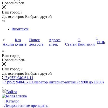
Новосибирск
Ваш город ?
Да, все верно
Выбрать другой
Вконтакте
+
Как
Поиск
Адреса
О
ЕЩЕ
Акции
купить
лекарств
аптек
Статьи
Компании
Ваш город
Новосибирск
Ваш город ?
Да, все верно
Выбрать другой
+7 (952) 940-61-11
+7 (952) 940-61-11
Оператор интернет-аптеки (с 9:00 до 18:00)
Войти
Каталог
Лекарственные препараты