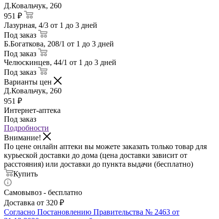
Д.Ковальчук, 260
951 ₽
Лазурная, 4/3
от 1 до 3 дней
Под заказ
Б.Богаткова, 208/1
от 1 до 3 дней
Под заказ
Челюскинцев, 44/1
от 1 до 3 дней
Под заказ
Варианты цен
Д.Ковальчук, 260
951
₽
Интернет-аптека
Под заказ
Подробности
Внимание!
По цене онлайн аптеки вы можете заказать только товар для
курьеской доставки до дома (цена доставки зависит от
расстояния) или доставки до пункта выдачи (бесплатно)
Купить
Самовывоз - бесплатно
Доставка от 320 ₽
Согласно Постановлению Правительства № 2463 от