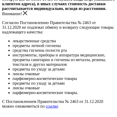
клиентом адреса), в иных случаях стоимость доставки
рассчитывается индивидуально, исходя из расстояния.
Внимание!
Согласно Постановлению Правительства № 2463 от
31.12.2020 не подлежат обмену и возврату следующие товары
надлежащего качества:
лекарственные средства
предметы личной гигиены
средства гигиены полости рта
инструменты, приборы и аппаратура медицинские,
предметы санитарии и гигиены из металла, резины,
текстиля и других материалов
предметы по уходу за детьми
линзы очковые
парфюмерно-косметические товары
предметы по уходу за детьми
линзы очковые
парфюмерно-косметические товары.
С Постановлением Правительства № 2463 от 31.12.2020
можно ознакомиться по
ссылке