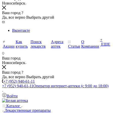
Новосибирск
Ваш город ?
Да, все верно
Выбрать другой
Вконтакте
+
Как
Поиск
Адреса
О
ЕЩЕ
Акции
купить
лекарств
аптек
Статьи
Компании
Ваш город
Новосибирск
Ваш город ?
Да, все верно
Выбрать другой
+7 (952) 940-61-11
+7 (952) 940-61-11
Оператор интернет-аптеки (с 9:00 до 18:00)
Войти
Каталог
Лекарственные препараты