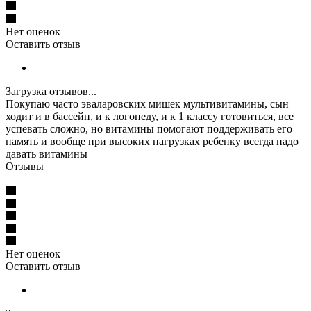
Нет оценок
Оставить отзыв
Загрузка отзывов...
Покупаю часто эваларовских мишек мультивитамины, сын
ходит и в бассейн, и к логопеду, и к 1 классу готовиться, все
успевать сложно, но витамины помогают поддерживать его
память и вообще при высоких нагрузках ребенку всегда надо
давать витамины
Отзывы
Нет оценок
Оставить отзыв