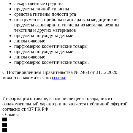
лекарственные средства
предметы личной гигиены
средства гигиены полости рта
инструменты, приборы и аппаратура медицинские,
предметы санитарии и гигиены из металла, резины,
текстиля и других материалов
предметы по уходу за детьми
линзы очковые
парфюмерно-косметические товары
предметы по уходу за детьми
линзы очковые
парфюмерно-косметические товары.
С Постановлением Правительства № 2463 от 31.12.2020
можно ознакомиться по
ссылке
Информация о товаре, в том числе цена товара, носит
ознакомительный характер и не является публичной офертой
согласно ст.437 ГК РФ.
Отзывы