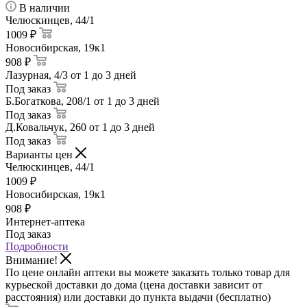
В наличии
Челюскинцев, 44/1
1009 ₽
Новосибирская, 19к1
908 ₽
Лазурная, 4/3
от 1 до 3 дней
Под заказ
Б.Богаткова, 208/1
от 1 до 3 дней
Под заказ
Д.Ковальчук, 260
от 1 до 3 дней
Под заказ
Варианты цен
Челюскинцев, 44/1
1009
₽
Новосибирская, 19к1
908
₽
Интернет-аптека
Под заказ
Подробности
Внимание!
По цене онлайн аптеки вы можете заказать только товар для
курьеской доставки до дома (цена доставки зависит от
расстояния) или доставки до пункта выдачи (бесплатно)