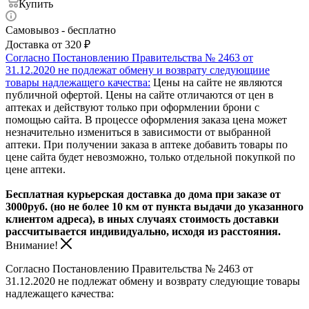
Купить
Самовывоз - бесплатно
Доставка от 320 ₽
Согласно Постановлению Правительства № 2463 от
31.12.2020 не подлежат обмену и возврату следующиие
товары надлежащего качества:
Цены на сайте не являются
публичной офертой. Цены на сайте отличаются от цен в
аптеках и действуют только при оформлении брони с
помощью сайта. В процессе оформления заказа цена может
незначительно измениться в зависимости от выбранной
аптеки. При получении заказа в аптеке добавить товары по
цене сайта будет невозможно, только отдельной покупкой по
цене аптеки.
Бесплатная курьерская доставка до дома при заказе от
3000руб. (но не более 10 км от пункта выдачи до указанного
клиентом адреса), в иных случаях стоимость доставки
рассчитывается индивидуально, исходя из расстояния.
Внимание!
Согласно Постановлению Правительства № 2463 от
31.12.2020 не подлежат обмену и возврату следующие товары
надлежащего качества: