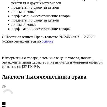
текстиля и других материалов
предметы по уходу за детьми
линзы очковые
парфюмерно-косметические товары
предметы по уходу за детьми
линзы очковые
парфюмерно-косметические товары.
С Постановлением Правительства № 2463 от 31.12.2020
можно ознакомиться по
ссылке
Информация о товаре, в том числе цена товара, носит
ознакомительный характер и не является публичной офертой
согласно ст.437 ГК РФ.
Аналоги Тысячелистника трава