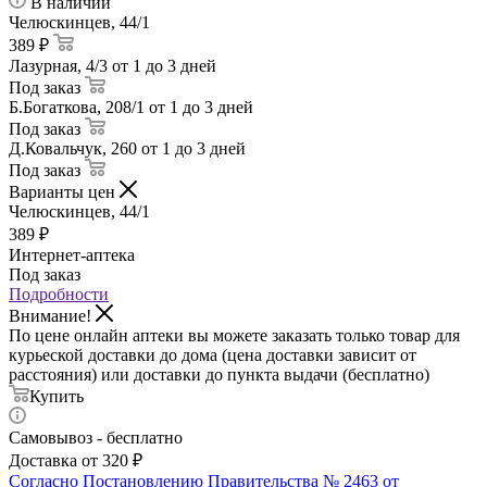
В наличии
Челюскинцев, 44/1
389 ₽
Лазурная, 4/3
от 1 до 3 дней
Под заказ
Б.Богаткова, 208/1
от 1 до 3 дней
Под заказ
Д.Ковальчук, 260
от 1 до 3 дней
Под заказ
Варианты цен
Челюскинцев, 44/1
389
₽
Интернет-аптека
Под заказ
Подробности
Внимание!
По цене онлайн аптеки вы можете заказать только товар для
курьеской доставки до дома (цена доставки зависит от
расстояния) или доставки до пункта выдачи (бесплатно)
Купить
Самовывоз - бесплатно
Доставка от 320 ₽
Согласно Постановлению Правительства № 2463 от