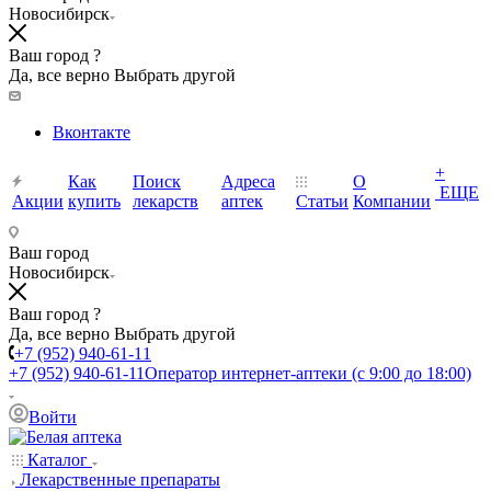
Новосибирск
Ваш город ?
Да, все верно
Выбрать другой
Вконтакте
+
Как
Поиск
Адреса
О
ЕЩЕ
Акции
купить
лекарств
аптек
Статьи
Компании
Ваш город
Новосибирск
Ваш город ?
Да, все верно
Выбрать другой
+7 (952) 940-61-11
+7 (952) 940-61-11
Оператор интернет-аптеки (с 9:00 до 18:00)
Войти
Каталог
Лекарственные препараты