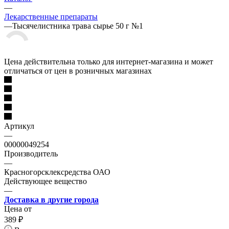
—
Лекарственные препараты
—
Тысячелистника трава сырье 50 г №1
Цена действительна только для интернет-магазина и может
отличаться от цен в розничных магазинах
Артикул
—
00000049254
Производитель
—
Красногорсклексредства ОАО
Действующее вещество
—
Доставка в другие города
Цена от
389
₽