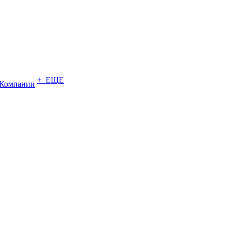
+ ЕЩЕ
Компании