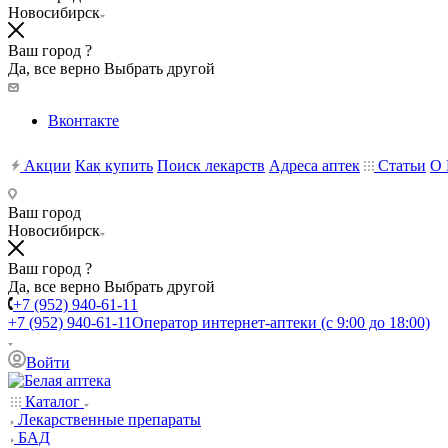
Новосибирск
Ваш город ?
Да, все верно
Выбрать другой
Вконтакте
Акции
Как купить
Поиск лекарств
Адреса аптек
Статьи
О 
Ваш город
Новосибирск
Ваш город ?
Да, все верно
Выбрать другой
+7 (952) 940-61-11
+7 (952) 940-61-11
Оператор интернет-аптеки (с 9:00 до 18:00)
Войти
Каталог
Лекарственные препараты
БАД