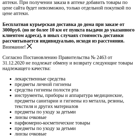
аптеки. При получении заказа в аптеке добавить товары по
цене сайта будет невозможно, только отдельной покупкой по
цене аптеки.
Бесплатная курьерская доставка до дома при заказе от
3000руб. (но не более 10 км от пункта выдачи до указанного
клиентом адреса), в иных случаях стоимость доставки
рассчитывается индивидуально, исходя из расстояния.
Внимание!
Согласно Постановлению Правительства № 2463 от
31.12.2020 не подлежат обмену и возврату следующие товары
надлежащего качества:
лекарственные средства
предметы личной гигиены
средства гигиены полости рта
инструменты, приборы и аппаратура медицинские,
предметы санитарии и гигиены из металла, резины,
текстиля и других материалов
предметы по уходу за детьми
линзы очковые
парфюмерно-косметические товары
предметы по уходу за детьми
линзы очковые