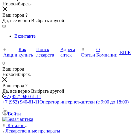
Новосибирск
Ваш город ?
Да, все верно
Выбрать другой
Вконтакте
+
Как
Поиск
Адреса
О
ЕЩЕ
Акции
купить
лекарств
аптек
Статьи
Компании
Ваш город
Новосибирск
Ваш город ?
Да, все верно
Выбрать другой
+7 (952) 940-61-11
+7 (952) 940-61-11
Оператор интернет-аптеки (с 9:00 до 18:00)
Войти
Каталог
Лекарственные препараты