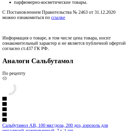
парфюмерно-косметические товары.
С Постановлением Правительства № 2463 от 31.12.2020
можно ознакомиться по
ссылке
Информация о товаре, в том числе цена товара, носит
ознакомительный характер и не является публичной офертой
согласно ст.437 ГК РФ.
Аналоги Сальбутамол
По рецепту
Сальбутамол АВ, 100 мкг/доза, 200 доз, аэрозоль для
ингаляций дозированный, 7 г, 1 шт.