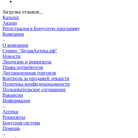
Загрузка отзывов...
Каталог
Акции
Регистрация в Бонусную программу
Компания
О компании
Сервис "БелаяАптека.рф"
Новости
Лицензии и реквизиты
Права потребителя
Дистанционная торговля
Контроль за продажей лекарств
Политика конфиденциальности
Пользовательское соглашение
Вакансии
Информация
Аптеки
Реквизиты
Бонусная система
Помощь