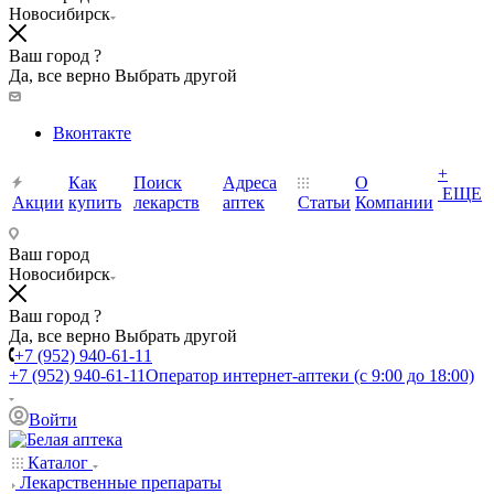
Новосибирск
Ваш город ?
Да, все верно
Выбрать другой
Вконтакте
+
Как
Поиск
Адреса
О
ЕЩЕ
Акции
купить
лекарств
аптек
Статьи
Компании
Ваш город
Новосибирск
Ваш город ?
Да, все верно
Выбрать другой
+7 (952) 940-61-11
+7 (952) 940-61-11
Оператор интернет-аптеки (с 9:00 до 18:00)
Войти
Каталог
Лекарственные препараты