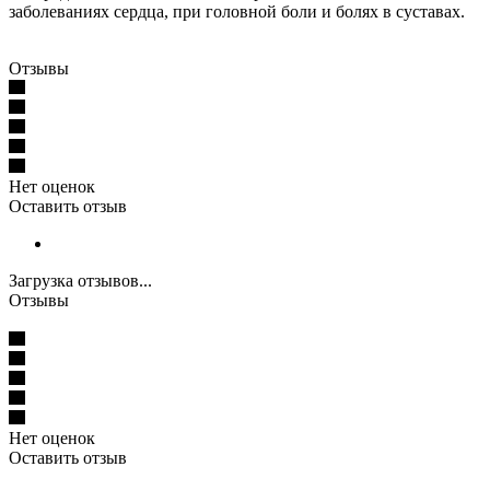
заболеваниях сердца, при головной боли и болях в суставах.
Отзывы
Нет оценок
Оставить отзыв
Загрузка отзывов...
Отзывы
Нет оценок
Оставить отзыв