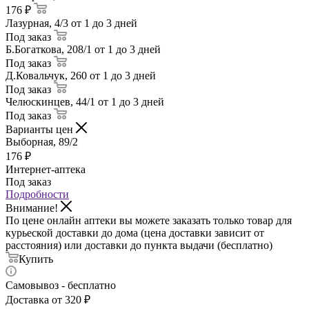
176 ₽
Лазурная, 4/3
от 1 до 3 дней
Под заказ
Б.Богаткова, 208/1
от 1 до 3 дней
Под заказ
Д.Ковальчук, 260
от 1 до 3 дней
Под заказ
Челюскинцев, 44/1
от 1 до 3 дней
Под заказ
Варианты цен
Выборная, 89/2
176
₽
Интернет-аптека
Под заказ
Подробности
Внимание!
По цене онлайн аптеки вы можете заказать только товар для
курьеской доставки до дома (цена доставки зависит от
расстояния) или доставки до пункта выдачи (бесплатно)
Купить
Самовывоз - бесплатно
Доставка от 320 ₽