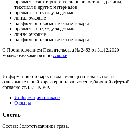
предметы санитарии и гигиены из металла, резины,
текстиля и других материалов
предметы по уходу за детьми
линзы очковые
парфюмерно-косметические товары
предметы по уходу за детьми
линзы очковые
парфюмерно-косметические товары.
С Постановлением Правительства № 2463 от 31.12.2020
можно ознакомиться по
ссылке
Информация о товаре, в том числе цена товара, носит
ознакомительный характер и не является публичной офертой
согласно ст.437 ГК РФ.
Информация о товаре
Отзывы
Состав
Состав: Золототысячника трава.