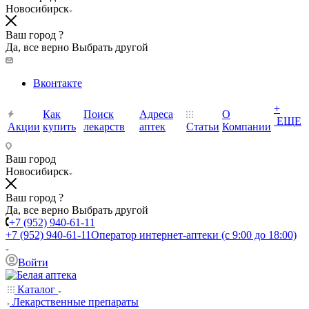
Новосибирск
Ваш город ?
Да, все верно
Выбрать другой
Вконтакте
+
Как
Поиск
Адреса
О
ЕЩЕ
Акции
купить
лекарств
аптек
Статьи
Компании
Ваш город
Новосибирск
Ваш город ?
Да, все верно
Выбрать другой
+7 (952) 940-61-11
+7 (952) 940-61-11
Оператор интернет-аптеки (с 9:00 до 18:00)
Войти
Каталог
Лекарственные препараты