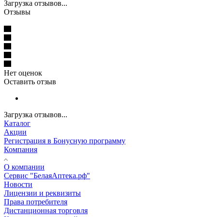
Загрузка отзывов...
Отзывы
Нет оценок
Оставить отзыв
Загрузка отзывов...
Каталог
Акции
Регистрация в Бонусную программу
Компания
О компании
Сервис "БелаяАптека.рф"
Новости
Лицензии и реквизиты
Права потребителя
Дистанционная торговля