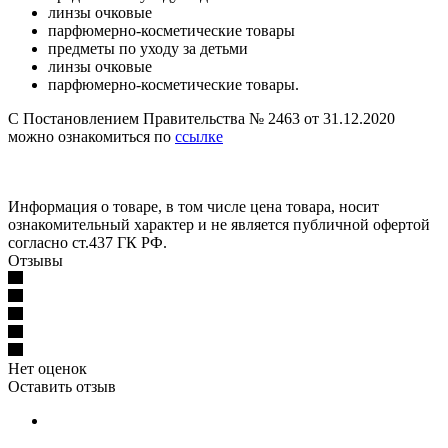
линзы очковые
парфюмерно-косметические товары
предметы по уходу за детьми
линзы очковые
парфюмерно-косметические товары.
С Постановлением Правительства № 2463 от 31.12.2020
можно ознакомиться по
ссылке
Информация о товаре, в том числе цена товара, носит
ознакомительный характер и не является публичной офертой
согласно ст.437 ГК РФ.
Отзывы
Нет оценок
Оставить отзыв