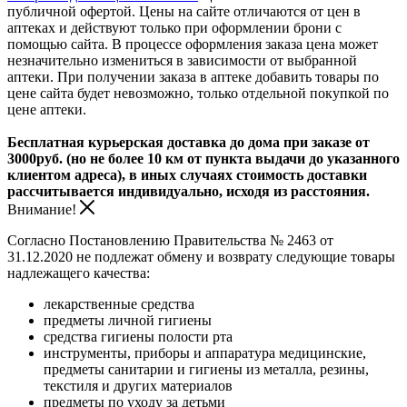
публичной офертой. Цены на сайте отличаются от цен в
аптеках и действуют только при оформлении брони с
помощью сайта. В процессе оформления заказа цена может
незначительно измениться в зависимости от выбранной
аптеки. При получении заказа в аптеке добавить товары по
цене сайта будет невозможно, только отдельной покупкой по
цене аптеки.
Бесплатная курьерская доставка до дома при заказе от
3000руб. (но не более 10 км от пункта выдачи до указанного
клиентом адреса), в иных случаях стоимость доставки
рассчитывается индивидуально, исходя из расстояния.
Внимание!
Согласно Постановлению Правительства № 2463 от
31.12.2020 не подлежат обмену и возврату следующие товары
надлежащего качества:
лекарственные средства
предметы личной гигиены
средства гигиены полости рта
инструменты, приборы и аппаратура медицинские,
предметы санитарии и гигиены из металла, резины,
текстиля и других материалов
предметы по уходу за детьми