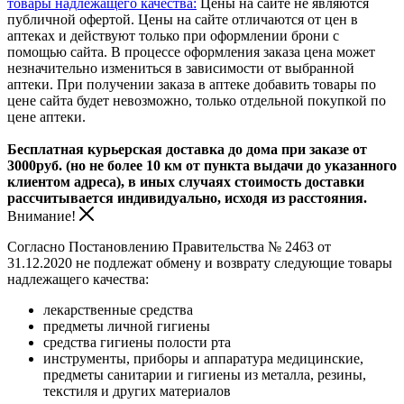
товары надлежащего качества:
Цены на сайте не являются
публичной офертой. Цены на сайте отличаются от цен в
аптеках и действуют только при оформлении брони с
помощью сайта. В процессе оформления заказа цена может
незначительно измениться в зависимости от выбранной
аптеки. При получении заказа в аптеке добавить товары по
цене сайта будет невозможно, только отдельной покупкой по
цене аптеки.
Бесплатная курьерская доставка до дома при заказе от
3000руб. (но не более 10 км от пункта выдачи до указанного
клиентом адреса), в иных случаях стоимость доставки
рассчитывается индивидуально, исходя из расстояния.
Внимание!
Согласно Постановлению Правительства № 2463 от
31.12.2020 не подлежат обмену и возврату следующие товары
надлежащего качества:
лекарственные средства
предметы личной гигиены
средства гигиены полости рта
инструменты, приборы и аппаратура медицинские,
предметы санитарии и гигиены из металла, резины,
текстиля и других материалов