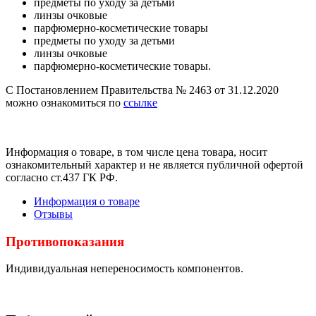
предметы по уходу за детьми
линзы очковые
парфюмерно-косметические товары
предметы по уходу за детьми
линзы очковые
парфюмерно-косметические товары.
С Постановлением Правительства № 2463 от 31.12.2020
можно ознакомиться по
ссылке
Информация о товаре, в том числе цена товара, носит
ознакомительный характер и не является публичной офертой
согласно ст.437 ГК РФ.
Информация о товаре
Отзывы
Противопоказания
Индивидуальная непереносимость компонентов.