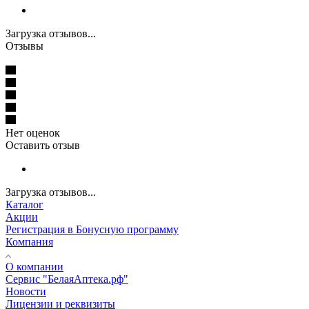
Загрузка отзывов...
Отзывы
Нет оценок
Оставить отзыв
Загрузка отзывов...
Каталог
Акции
Регистрация в Бонусную программу
Компания
О компании
Сервис "БелаяАптека.рф"
Новости
Лицензии и реквизиты