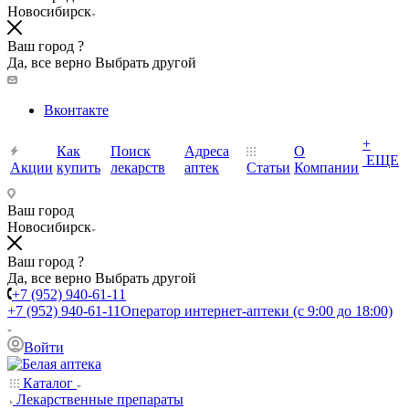
Новосибирск
Ваш город ?
Да, все верно
Выбрать другой
Вконтакте
+
Как
Поиск
Адреса
О
ЕЩЕ
Акции
купить
лекарств
аптек
Статьи
Компании
Ваш город
Новосибирск
Ваш город ?
Да, все верно
Выбрать другой
+7 (952) 940-61-11
+7 (952) 940-61-11
Оператор интернет-аптеки (с 9:00 до 18:00)
Войти
Каталог
Лекарственные препараты