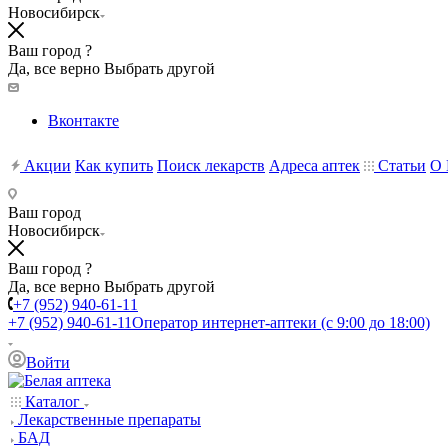
Новосибирск
Ваш город ?
Да, все верно
Выбрать другой
Вконтакте
Акции
Как купить
Поиск лекарств
Адреса аптек
Статьи
О 
Ваш город
Новосибирск
Ваш город ?
Да, все верно
Выбрать другой
+7 (952) 940-61-11
+7 (952) 940-61-11
Оператор интернет-аптеки (с 9:00 до 18:00)
Войти
Каталог
Лекарственные препараты
БАД