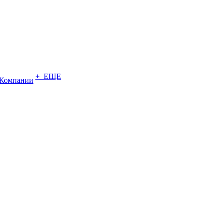
+ ЕЩЕ
Компании