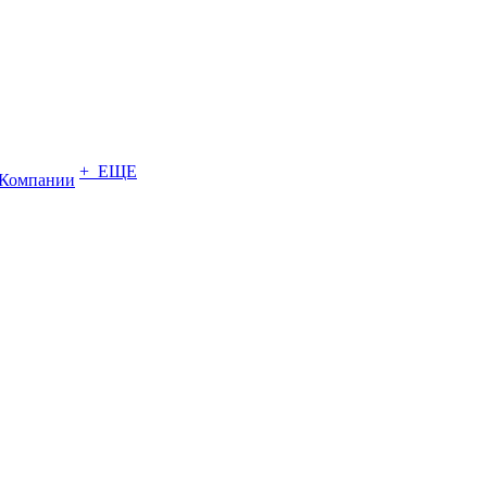
+ ЕЩЕ
Компании