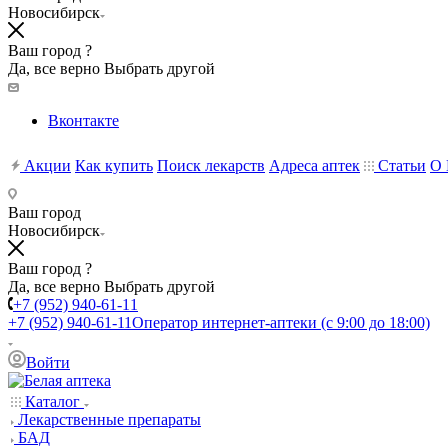
Новосибирск
Ваш город ?
Да, все верно
Выбрать другой
Вконтакте
Акции
Как купить
Поиск лекарств
Адреса аптек
Статьи
О 
Ваш город
Новосибирск
Ваш город ?
Да, все верно
Выбрать другой
+7 (952) 940-61-11
+7 (952) 940-61-11
Оператор интернет-аптеки (с 9:00 до 18:00)
Войти
Каталог
Лекарственные препараты
БАД