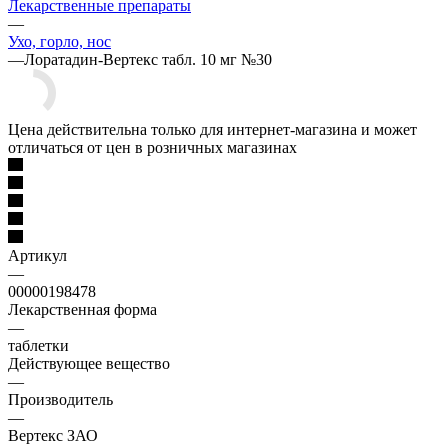
Лекарственные препараты
—
Ухо, горло, нос
—
Лоратадин-Вертекс табл. 10 мг №30
Цена действительна только для интернет-магазина и может
отличаться от цен в розничных магазинах
Артикул
—
00000198478
Лекарственная форма
—
таблетки
Действующее вещество
—
Производитель
—
Вертекс ЗАО