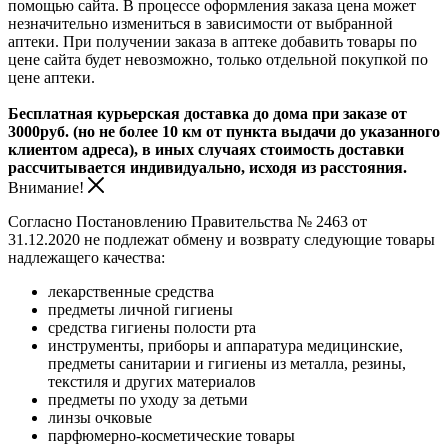
помощью сайта. В процессе оформления заказа цена может
незначительно измениться в зависимости от выбранной
аптеки. При получении заказа в аптеке добавить товары по
цене сайта будет невозможно, только отдельной покупкой по
цене аптеки.
Бесплатная курьерская доставка до дома при заказе от
3000руб. (но не более 10 км от пункта выдачи до указанного
клиентом адреса), в иных случаях стоимость доставки
рассчитывается индивидуально, исходя из расстояния.
Внимание!
Согласно Постановлению Правительства № 2463 от
31.12.2020 не подлежат обмену и возврату следующие товары
надлежащего качества:
лекарственные средства
предметы личной гигиены
средства гигиены полости рта
инструменты, приборы и аппаратура медицинские,
предметы санитарии и гигиены из металла, резины,
текстиля и других материалов
предметы по уходу за детьми
линзы очковые
парфюмерно-косметические товары