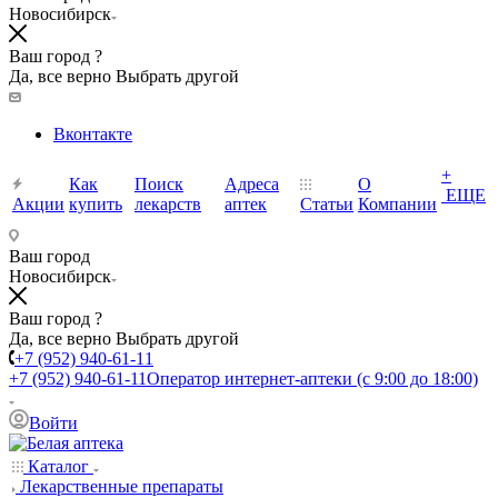
Новосибирск
Ваш город ?
Да, все верно
Выбрать другой
Вконтакте
+
Как
Поиск
Адреса
О
ЕЩЕ
Акции
купить
лекарств
аптек
Статьи
Компании
Ваш город
Новосибирск
Ваш город ?
Да, все верно
Выбрать другой
+7 (952) 940-61-11
+7 (952) 940-61-11
Оператор интернет-аптеки (с 9:00 до 18:00)
Войти
Каталог
Лекарственные препараты