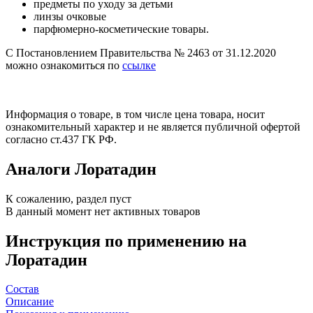
предметы по уходу за детьми
линзы очковые
парфюмерно-косметические товары.
С Постановлением Правительства № 2463 от 31.12.2020
можно ознакомиться по
ссылке
Информация о товаре, в том числе цена товара, носит
ознакомительный характер и не является публичной офертой
согласно ст.437 ГК РФ.
Аналоги Лоратадин
К сожалению, раздел пуст
В данный момент нет активных товаров
Инструкция по применению на
Лоратадин
Состав
Описание