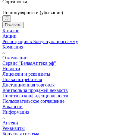
Сортировка
По популярности (убывание)
Показать
Каталог
Акции
Регистрация в Бонусную программу
Компания
О компании
Сервис "БелаяАптека.рф"
Новости
Лицензии и реквизиты
Права потребителя
Дистанционная торговля
Контроль за продажей лекарств
Политика конфиденциальности
Пользовательское соглашение
Вакансии
Информация
Аптеки
Реквизиты
Бонусная система