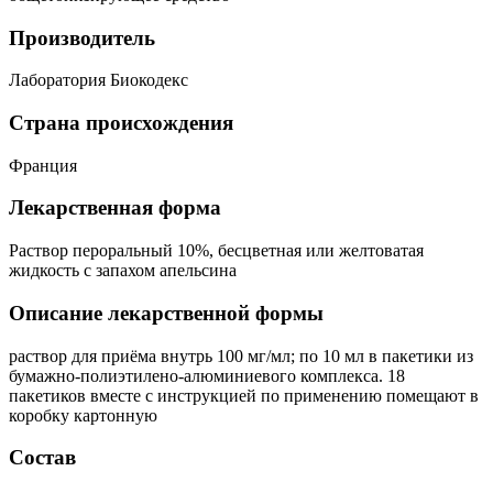
Производитель
Лаборатория Биокодекс
Страна происхождения
Франция
Лекарственная форма
Раствор пероральный 10%, бесцветная или желтоватая
жидкость с запахом апельсина
Описание лекарственной формы
раствор для приёма внутрь 100 мг/мл; по 10 мл в пакетики из
бумажно-полиэтилено-алюминиевого комплекса. 18
пакетиков вместе с инструкцией по применению помещают в
коробку картонную
Состав