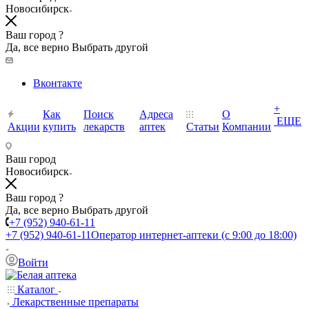
Новосибирск
Ваш город ?
Да, все верно
Выбрать другой
Вконтакте
+
Как
Поиск
Адреса
О
ЕЩЕ
Акции
купить
лекарств
аптек
Статьи
Компании
Ваш город
Новосибирск
Ваш город ?
Да, все верно
Выбрать другой
+7 (952) 940-61-11
+7 (952) 940-61-11
Оператор интернет-аптеки (с 9:00 до 18:00)
Войти
Каталог
Лекарственные препараты