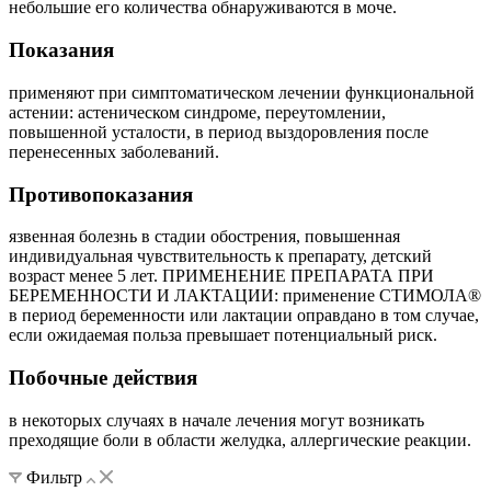
небольшие его количества обнаруживаются в моче.
Показания
применяют при симптоматическом лечении функциональной
астении: астеническом синдроме, переутомлении,
повышенной усталости, в период выздоровления после
перенесенных заболеваний.
Противопоказания
язвенная болезнь в стадии обострения, повышенная
индивидуальная чувствительность к препарату, детский
возраст менее 5 лет. ПРИМЕНЕНИЕ ПРЕПАРАТА ПРИ
БЕРЕМЕННОСТИ И ЛАКТАЦИИ: применение СТИМОЛА®
в период беременности или лактации оправдано в том случае,
если ожидаемая польза превышает потенциальный риск.
Побочные действия
в некоторых случаях в начале лечения могут возникать
преходящие боли в области желудка, аллергические реакции.
Фильтр