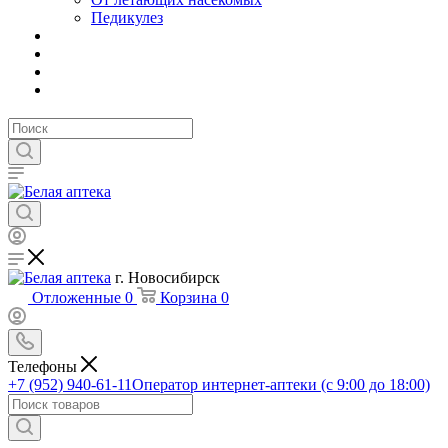
Педикулез
г. Новосибирск
Отложенные
0
Корзина
0
Телефоны
+7 (952) 940-61-11
Оператор интернет-аптеки (с 9:00 до 18:00)