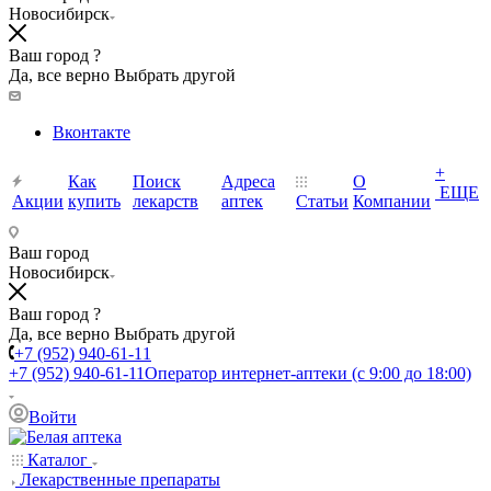
Новосибирск
Ваш город ?
Да, все верно
Выбрать другой
Вконтакте
+
Как
Поиск
Адреса
О
ЕЩЕ
Акции
купить
лекарств
аптек
Статьи
Компании
Ваш город
Новосибирск
Ваш город ?
Да, все верно
Выбрать другой
+7 (952) 940-61-11
+7 (952) 940-61-11
Оператор интернет-аптеки (с 9:00 до 18:00)
Войти
Каталог
Лекарственные препараты