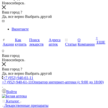
Новосибирск
Ваш город ?
Да, все верно
Выбрать другой
Вконтакте
+
Как
Поиск
Адреса
О
ЕЩЕ
Акции
купить
лекарств
аптек
Статьи
Компании
Ваш город
Новосибирск
Ваш город ?
Да, все верно
Выбрать другой
+7 (952) 940-61-11
+7 (952) 940-61-11
Оператор интернет-аптеки (с 9:00 до 18:00)
Войти
Каталог
Лекарственные препараты