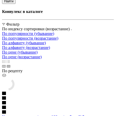
Найти
Конвулекс в каталоге
Фильтр
По индексу сортировки (возрастание)
По популярности (убывание)
По популярности (возрастание)
По алфавиту (убывание)
По алфавиту (возрастание)
По цене (убывание)
По цене (возрастание)
По рецепту