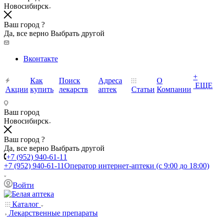
Новосибирск
Ваш город ?
Да, все верно
Выбрать другой
Вконтакте
+
Как
Поиск
Адреса
О
ЕЩЕ
Акции
купить
лекарств
аптек
Статьи
Компании
Ваш город
Новосибирск
Ваш город ?
Да, все верно
Выбрать другой
+7 (952) 940-61-11
+7 (952) 940-61-11
Оператор интернет-аптеки (с 9:00 до 18:00)
Войти
Каталог
Лекарственные препараты