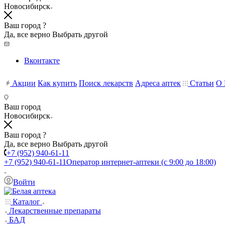
Новосибирск
Ваш город ?
Да, все верно
Выбрать другой
Вконтакте
Акции
Как купить
Поиск лекарств
Адреса аптек
Статьи
О 
Ваш город
Новосибирск
Ваш город ?
Да, все верно
Выбрать другой
+7 (952) 940-61-11
+7 (952) 940-61-11
Оператор интернет-аптеки (с 9:00 до 18:00)
Войти
Каталог
Лекарственные препараты
БАД