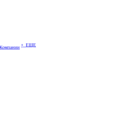
+ ЕЩЕ
Компании