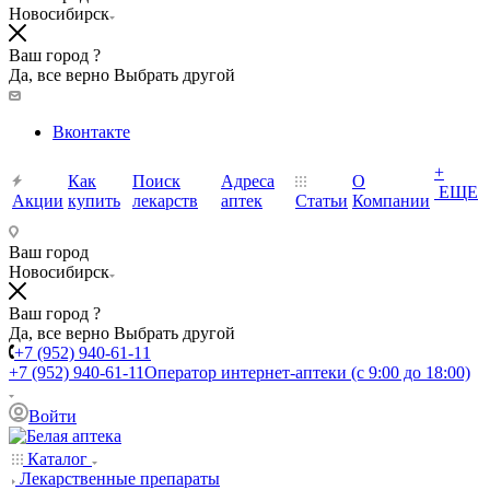
Новосибирск
Ваш город ?
Да, все верно
Выбрать другой
Вконтакте
+
Как
Поиск
Адреса
О
ЕЩЕ
Акции
купить
лекарств
аптек
Статьи
Компании
Ваш город
Новосибирск
Ваш город ?
Да, все верно
Выбрать другой
+7 (952) 940-61-11
+7 (952) 940-61-11
Оператор интернет-аптеки (с 9:00 до 18:00)
Войти
Каталог
Лекарственные препараты