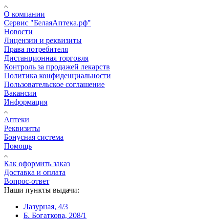
О компании
Сервис "БелаяАптека.рф"
Новости
Лицензии и реквизиты
Права потребителя
Дистанционная торговля
Контроль за продажей лекарств
Политика конфиденциальности
Пользовательское соглашение
Вакансии
Информация
Аптеки
Реквизиты
Бонусная система
Помощь
Как оформить заказ
Доставка и оплата
Вопрос-ответ
Наши пункты выдачи:
Лазурная, 4/3
Б. Богаткова, 208/1