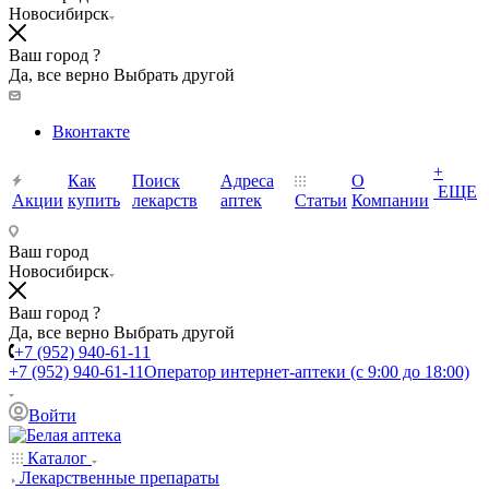
Новосибирск
Ваш город ?
Да, все верно
Выбрать другой
Вконтакте
+
Как
Поиск
Адреса
О
ЕЩЕ
Акции
купить
лекарств
аптек
Статьи
Компании
Ваш город
Новосибирск
Ваш город ?
Да, все верно
Выбрать другой
+7 (952) 940-61-11
+7 (952) 940-61-11
Оператор интернет-аптеки (с 9:00 до 18:00)
Войти
Каталог
Лекарственные препараты