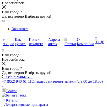
Новосибирск
Ваш город ?
Да, все верно
Выбрать другой
Вконтакте
+
Как
Поиск
Адреса
О
ЕЩЕ
Акции
купить
лекарств
аптек
Статьи
Компании
Ваш город
Новосибирск
Ваш город ?
Да, все верно
Выбрать другой
+7 (952) 940-61-11
+7 (952) 940-61-11
Оператор интернет-аптеки (с 9:00 до 18:00)
Войти
Каталог
Лекарственные препараты