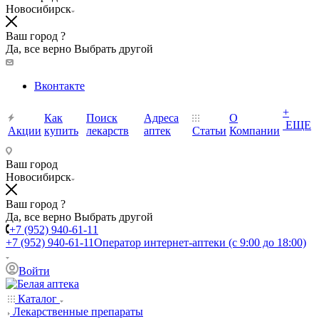
Новосибирск
Ваш город ?
Да, все верно
Выбрать другой
Вконтакте
+
Как
Поиск
Адреса
О
ЕЩЕ
Акции
купить
лекарств
аптек
Статьи
Компании
Ваш город
Новосибирск
Ваш город ?
Да, все верно
Выбрать другой
+7 (952) 940-61-11
+7 (952) 940-61-11
Оператор интернет-аптеки (с 9:00 до 18:00)
Войти
Каталог
Лекарственные препараты