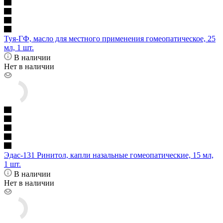
Туя-ГФ, масло для местного применения гомеопатическое, 25
мл, 1 шт.
В наличии
Нет в наличии
Эдас-131 Ринитол, капли назальные гомеопатические, 15 мл,
1 шт.
В наличии
Нет в наличии