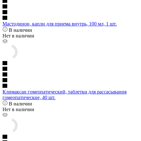
Мастодинон, капли для приема внутрь, 100 мл, 1 шт.
В наличии
Нет в наличии
Климаксан гомеопатический, таблетки для рассасывания
гомеопатические, 40 шт.
В наличии
Нет в наличии