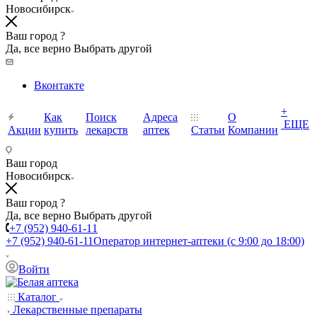
Новосибирск
Ваш город ?
Да, все верно
Выбрать другой
Вконтакте
+
Как
Поиск
Адреса
О
ЕЩЕ
Акции
купить
лекарств
аптек
Статьи
Компании
Ваш город
Новосибирск
Ваш город ?
Да, все верно
Выбрать другой
+7 (952) 940-61-11
+7 (952) 940-61-11
Оператор интернет-аптеки (с 9:00 до 18:00)
Войти
Каталог
Лекарственные препараты