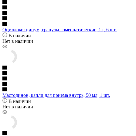
Оциллококцинум, гранулы гомеопатические, 1 г, 6 шт.
В наличии
Нет в наличии
Мастодинон, капли для приема внутрь, 50 мл, 1 шт.
В наличии
Нет в наличии