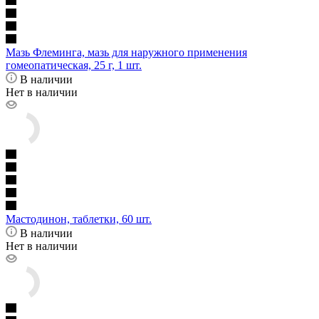
Мазь Флеминга, мазь для наружного применения
гомеопатическая, 25 г, 1 шт.
В наличии
Нет в наличии
Мастодинон, таблетки, 60 шт.
В наличии
Нет в наличии