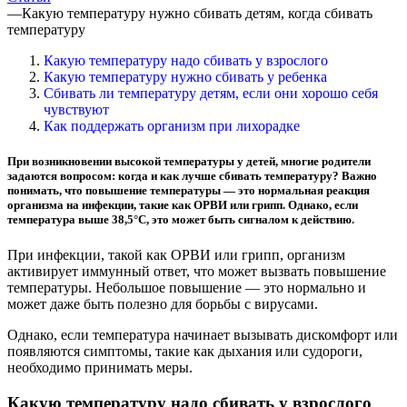
—
Какую температуру нужно сбивать детям, когда сбивать
температуру
Какую температуру надо сбивать у взрослого
Какую температуру нужно сбивать у ребенка
Сбивать ли температуру детям, если они хорошо себя
чувствуют
Как поддержать организм при лихорадке
При возникновении высокой температуры у детей, многие родители
задаются вопросом: когда и как лучше сбивать температуру? Важно
понимать, что повышение температуры — это нормальная реакция
организма на инфекции, такие как ОРВИ или грипп. Однако, если
температура выше 38,5°C, это может быть сигналом к действию.
При инфекции, такой как ОРВИ или грипп, организм
активирует иммунный ответ, что может вызвать повышение
температуры. Небольшое повышение — это нормально и
может даже быть полезно для борьбы с вирусами.
Однако, если температура начинает вызывать дискомфорт или
появляются симптомы, такие как дыхания или судороги,
необходимо принимать меры.
Какую температуру надо сбивать у взрослого