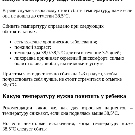
В
ряде случаев взрослому стоит сбить температуру, даже если
она не дошла до отметки 38,5°С.
Сбивать температуру оправдано при следующих
обстоятельствах:
есть тяжелые хронические заболевания;
пожилой возраст;
температура 38,0-38,5°С длится в течение 3-5 дней;
лихорадка причиняет серьезный дискомфорт: сильно
болит голова, знобит, вы не можете уснуть.
При этом часто достаточно сбить на 1-3 градуса, чтобы
почувствовать себя лучше, не стоит стремиться к отметке
36,6°С.
Какую температуру нужно понизить у ребенка
Рекомендации такие же, как для взрослых пациентов –
температуру снижают, если она поднялась выше 38,5°С.
Но есть некоторые исключения, когда температуру ниже
38,5°С следует сбить: