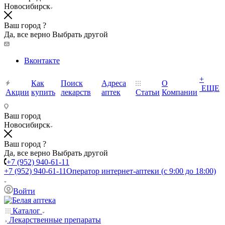
Новосибирск
Ваш город ?
Да, все верно
Выбрать другой
Вконтакте
+
Как
Поиск
Адреса
О
ЕЩЕ
Акции
купить
лекарств
аптек
Статьи
Компании
Ваш город
Новосибирск
Ваш город ?
Да, все верно
Выбрать другой
+7 (952) 940-61-11
+7 (952) 940-61-11
Оператор интернет-аптеки (с 9:00 до 18:00)
Войти
Каталог
Лекарственные препараты