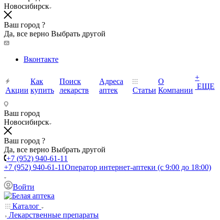
Новосибирск
Ваш город ?
Да, все верно
Выбрать другой
Вконтакте
+
Как
Поиск
Адреса
О
ЕЩЕ
Акции
купить
лекарств
аптек
Статьи
Компании
Ваш город
Новосибирск
Ваш город ?
Да, все верно
Выбрать другой
+7 (952) 940-61-11
+7 (952) 940-61-11
Оператор интернет-аптеки (с 9:00 до 18:00)
Войти
Каталог
Лекарственные препараты