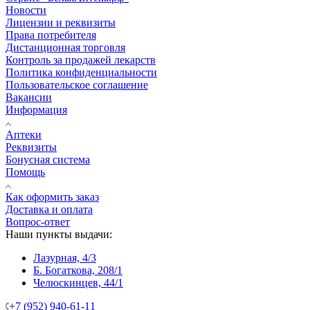
Новости
Лицензии и реквизиты
Права потребителя
Дистанционная торговля
Контроль за продажей лекарств
Политика конфиденциальности
Пользовательское соглашение
Вакансии
Информация
Аптеки
Реквизиты
Бонусная система
Помощь
Как оформить заказ
Доставка и оплата
Вопрос-ответ
Наши пункты выдачи:
Лазурная, 4/3
Б. Богаткова, 208/1
Челюскинцев, 44/1
+7 (952) 940-61-11