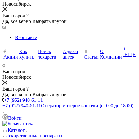
Новосибирск
Ваш город ?
Да, все верно
Выбрать другой
Вконтакте
+
Как
Поиск
Адреса
О
ЕЩЕ
Акции
купить
лекарств
аптек
Статьи
Компании
Ваш город
Новосибирск
Ваш город ?
Да, все верно
Выбрать другой
+7 (952) 940-61-11
+7 (952) 940-61-11
Оператор интернет-аптеки (с 9:00 до 18:00)
Войти
Каталог
Лекарственные препараты