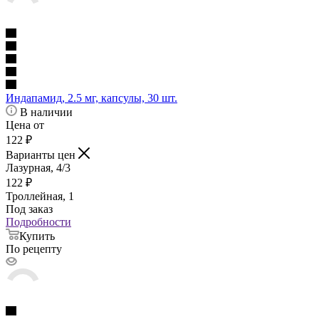
Индапамид, 2.5 мг, капсулы, 30 шт.
В наличии
Цена от
122
₽
Варианты цен
Лазурная, 4/3
122
₽
Троллейная, 1
Под заказ
Подробности
Купить
По рецепту