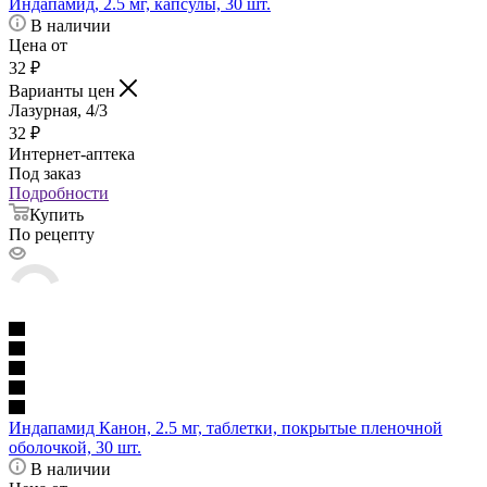
Индапамид, 2.5 мг, капсулы, 30 шт.
В наличии
Цена от
32
₽
Варианты цен
Лазурная, 4/3
32
₽
Интернет-аптека
Под заказ
Подробности
Купить
По рецепту
Индапамид Канон, 2.5 мг, таблетки, покрытые пленочной
оболочкой, 30 шт.
В наличии