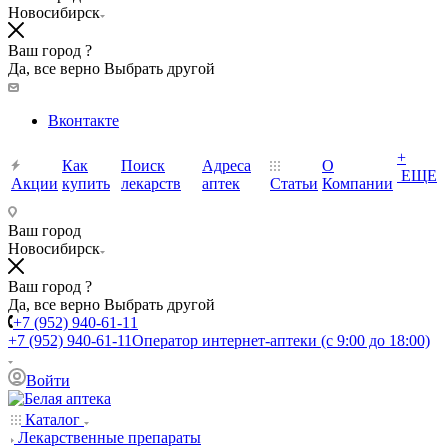
Новосибирск
Ваш город ?
Да, все верно
Выбрать другой
Вконтакте
+
Как
Поиск
Адреса
О
ЕЩЕ
Акции
купить
лекарств
аптек
Статьи
Компании
Ваш город
Новосибирск
Ваш город ?
Да, все верно
Выбрать другой
+7 (952) 940-61-11
+7 (952) 940-61-11
Оператор интернет-аптеки (с 9:00 до 18:00)
Войти
Каталог
Лекарственные препараты