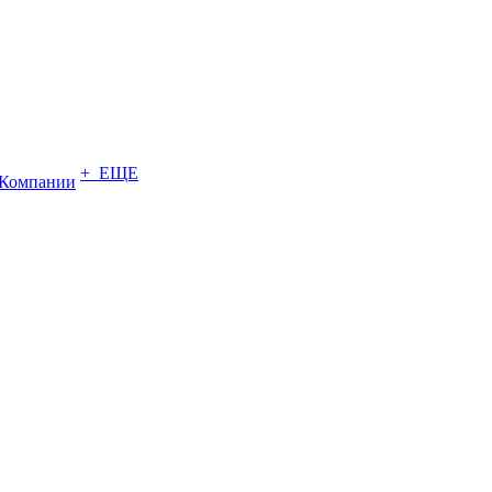
+ ЕЩЕ
Компании