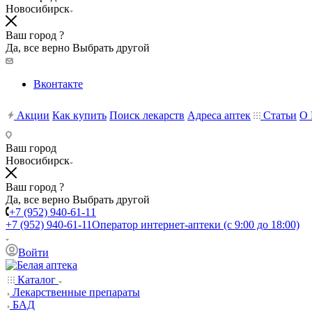
Новосибирск
Ваш город ?
Да, все верно
Выбрать другой
Вконтакте
Акции
Как купить
Поиск лекарств
Адреса аптек
Статьи
О 
Ваш город
Новосибирск
Ваш город ?
Да, все верно
Выбрать другой
+7 (952) 940-61-11
+7 (952) 940-61-11
Оператор интернет-аптеки (с 9:00 до 18:00)
Войти
Каталог
Лекарственные препараты
БАД