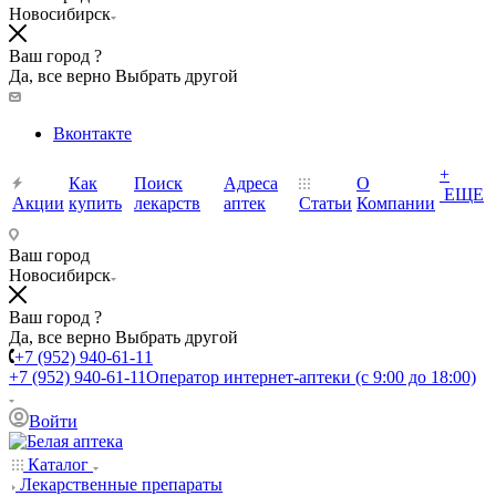
Новосибирск
Ваш город ?
Да, все верно
Выбрать другой
Вконтакте
+
Как
Поиск
Адреса
О
ЕЩЕ
Акции
купить
лекарств
аптек
Статьи
Компании
Ваш город
Новосибирск
Ваш город ?
Да, все верно
Выбрать другой
+7 (952) 940-61-11
+7 (952) 940-61-11
Оператор интернет-аптеки (с 9:00 до 18:00)
Войти
Каталог
Лекарственные препараты