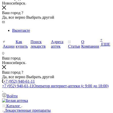
Новосибирск
Ваш город ?
Да, все верно
Выбрать другой
Вконтакте
+
Как
Поиск
Адреса
О
ЕЩЕ
Акции
купить
лекарств
аптек
Статьи
Компании
Ваш город
Новосибирск
Ваш город ?
Да, все верно
Выбрать другой
+7 (952) 940-61-11
+7 (952) 940-61-11
Оператор интернет-аптеки (с 9:00 до 18:00)
Войти
Каталог
Лекарственные препараты