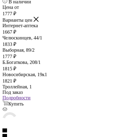
В наличии
Цена от
1777
₽
Варианты цен
Интернет-аптека
1667
₽
Челюскинцев, 44/1
1833
₽
Выборная, 89/2
1777
₽
Б.Богаткова, 208/1
1815
₽
Новосибирская, 19к1
1821
₽
Троллейная, 1
Под заказ
Подробности
Купить