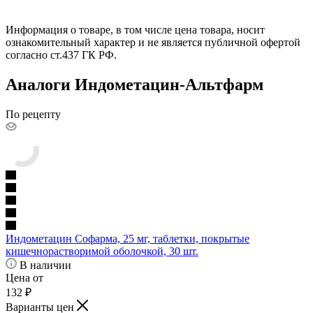
Информация о товаре, в том числе цена товара, носит
ознакомительный характер и не является публичной офертой
согласно ст.437 ГК РФ.
Аналоги Индометацин-Альтфарм
По рецепту
Индометацин Софарма, 25 мг, таблетки, покрытые
кишечнорастворимой оболочкой, 30 шт.
В наличии
Цена от
132
₽
Варианты цен