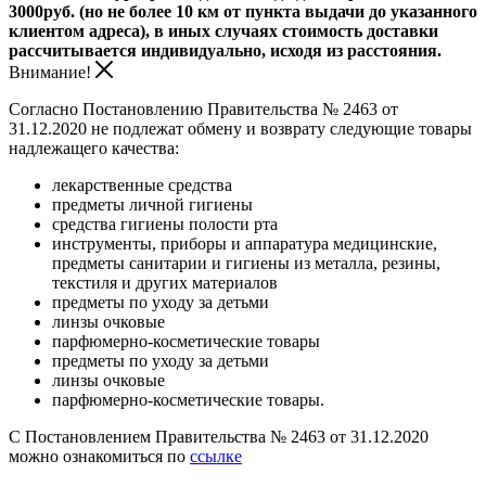
3000руб. (но не более 10 км от пункта выдачи до указанного
клиентом адреса), в иных случаях стоимость доставки
рассчитывается индивидуально, исходя из расстояния.
Внимание!
Согласно Постановлению Правительства № 2463 от
31.12.2020 не подлежат обмену и возврату следующие товары
надлежащего качества:
лекарственные средства
предметы личной гигиены
средства гигиены полости рта
инструменты, приборы и аппаратура медицинские,
предметы санитарии и гигиены из металла, резины,
текстиля и других материалов
предметы по уходу за детьми
линзы очковые
парфюмерно-косметические товары
предметы по уходу за детьми
линзы очковые
парфюмерно-косметические товары.
С Постановлением Правительства № 2463 от 31.12.2020
можно ознакомиться по
ссылке