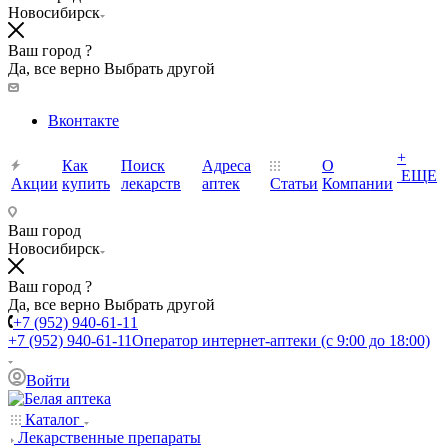
Новосибирск
Ваш город ?
Да, все верно
Выбрать другой
Вконтакте
+
Как
Поиск
Адреса
О
ЕЩЕ
Акции
купить
лекарств
аптек
Статьи
Компании
Ваш город
Новосибирск
Ваш город ?
Да, все верно
Выбрать другой
+7 (952) 940-61-11
+7 (952) 940-61-11
Оператор интернет-аптеки (с 9:00 до 18:00)
Войти
Каталог
Лекарственные препараты