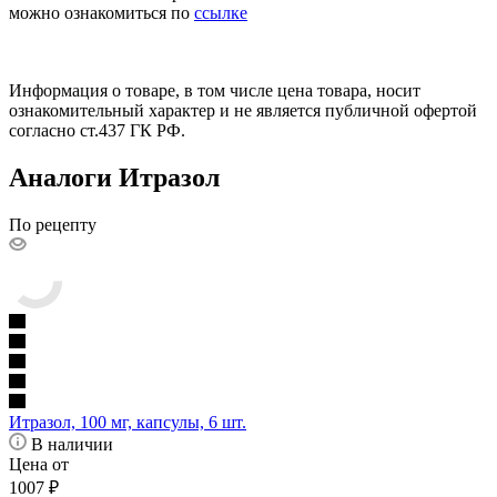
можно ознакомиться по
ссылке
Информация о товаре, в том числе цена товара, носит
ознакомительный характер и не является публичной офертой
согласно ст.437 ГК РФ.
Аналоги Итразол
По рецепту
Итразол, 100 мг, капсулы, 6 шт.
В наличии
Цена от
1007
₽