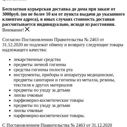
Бесплатная курьерская доставка до дома при заказе от
3000руб. (но не более 10 км от пункта выдачи до указанного
клиентом адреса), в иных случаях стоимость доставки
рассчитывается индивидуально, исходя из расстояния.
Внимание!
Согласно Постановлению Правительства № 2463 от
31.12.2020 не подлежат обмену и возврату следующие товары
надлежащего качества:
лекарственные средства
предметы личной гигиены
средства гигиены полости рта
инструменты, приборы и аппаратура медицинские,
предметы санитарии и гигиены из металла, резины,
текстиля и других материалов
предметы по уходу за детьми
линзы очковые
парфюмерно-косметические товары
предметы по уходу за детьми
линзы очковые
парфюмерно-косметические товары.
С Постановлением Правительства № 2463 от 31.12.2020