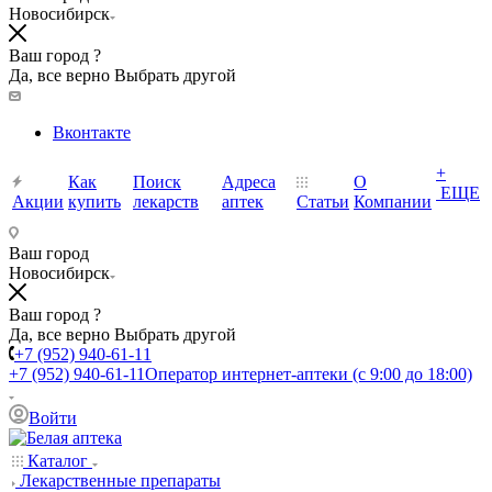
Новосибирск
Ваш город ?
Да, все верно
Выбрать другой
Вконтакте
+
Как
Поиск
Адреса
О
ЕЩЕ
Акции
купить
лекарств
аптек
Статьи
Компании
Ваш город
Новосибирск
Ваш город ?
Да, все верно
Выбрать другой
+7 (952) 940-61-11
+7 (952) 940-61-11
Оператор интернет-аптеки (с 9:00 до 18:00)
Войти
Каталог
Лекарственные препараты