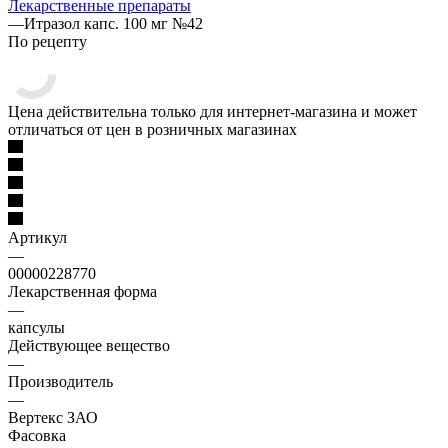
Лекарственные препараты
—
Итразол капс. 100 мг №42
По рецепту
Цена действительна только для интернет-магазина и может
отличаться от цен в розничных магазинах
Артикул
—
00000228770
Лекарственная форма
—
капсулы
Действующее вещество
—
Производитель
—
Вертекс ЗАО
Фасовка