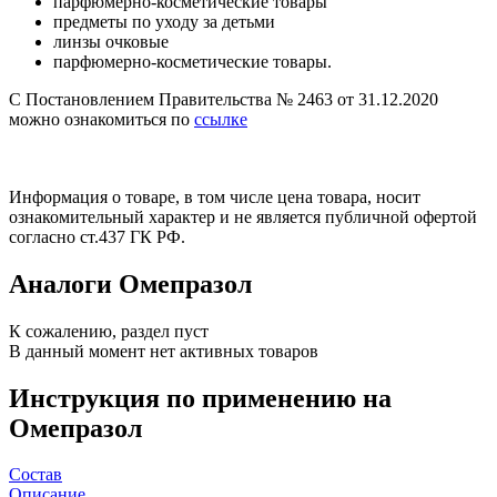
парфюмерно-косметические товары
предметы по уходу за детьми
линзы очковые
парфюмерно-косметические товары.
С Постановлением Правительства № 2463 от 31.12.2020
можно ознакомиться по
ссылке
Информация о товаре, в том числе цена товара, носит
ознакомительный характер и не является публичной офертой
согласно ст.437 ГК РФ.
Аналоги Омепразол
К сожалению, раздел пуст
В данный момент нет активных товаров
Инструкция по применению на
Омепразол
Состав
Описание