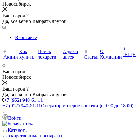
Новосибирск
Ваш город ?
Да, все верно
Выбрать другой
Вконтакте
+
Как
Поиск
Адреса
О
ЕЩЕ
Акции
купить
лекарств
аптек
Статьи
Компании
Ваш город
Новосибирск
Ваш город ?
Да, все верно
Выбрать другой
+7 (952) 940-61-11
+7 (952) 940-61-11
Оператор интернет-аптеки (с 9:00 до 18:00)
Войти
Каталог
Лекарственные препараты