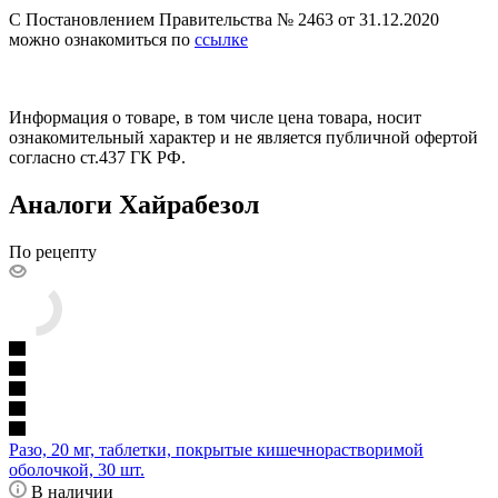
С Постановлением Правительства № 2463 от 31.12.2020
можно ознакомиться по
ссылке
Информация о товаре, в том числе цена товара, носит
ознакомительный характер и не является публичной офертой
согласно ст.437 ГК РФ.
Аналоги Хайрабезол
По рецепту
Разо, 20 мг, таблетки, покрытые кишечнорастворимой
оболочкой, 30 шт.
В наличии