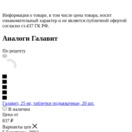
Информация о товаре, в том числе цена товара, носит
ознакомительный характер и не является публичной офертой
согласно ст.437 ГК РФ.
Аналоги Галавит
По рецепту
Галавит, 25 мг, таблетки подъязычные, 20 шт.
В наличии
Цена от
837
₽
Варианты цен