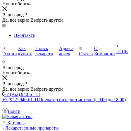
Новосибирск
Ваш город ?
Да, все верно
Выбрать другой
Вконтакте
+
Как
Поиск
Адреса
О
ЕЩЕ
Акции
купить
лекарств
аптек
Статьи
Компании
Ваш город
Новосибирск
Ваш город ?
Да, все верно
Выбрать другой
+7 (952) 940-61-11
+7 (952) 940-61-11
Оператор интернет-аптеки (с 9:00 до 18:00)
Войти
Каталог
Лекарственные препараты