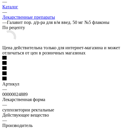
—
Каталог
—
Лекарственные препараты
—
Галавит пор. д/р-ра для в/м введ. 50 мг №5 флаконы
По рецепту
Цена действительна только для интернет-магазина и может
отличаться от цен в розничных магазинах
Артикул
—
00000024889
Лекарственная форма
—
суппозитории ректальные
Действующее вещество
—
Производитель