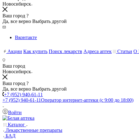
Новосибирск
Ваш город ?
Да, все верно
Выбрать другой
Вконтакте
Акции
Как купить
Поиск лекарств
Адреса аптек
Статьи
О 
Ваш город
Новосибирск
Ваш город ?
Да, все верно
Выбрать другой
+7 (952) 940-61-11
+7 (952) 940-61-11
Оператор интернет-аптеки (с 9:00 до 18:00)
Войти
Каталог
Лекарственные препараты
БАД