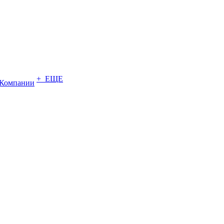
+ ЕЩЕ
Компании