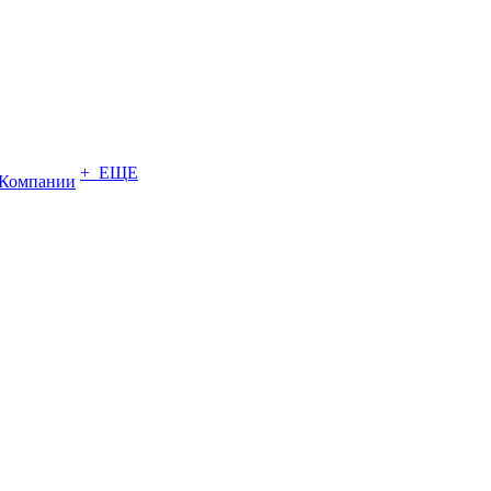
+ ЕЩЕ
Компании