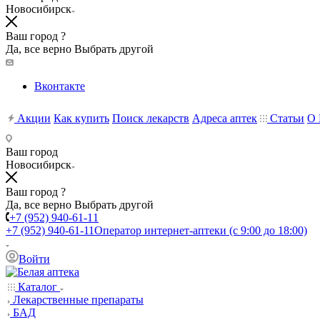
Новосибирск
Ваш город ?
Да, все верно
Выбрать другой
Вконтакте
Акции
Как купить
Поиск лекарств
Адреса аптек
Статьи
О 
Ваш город
Новосибирск
Ваш город ?
Да, все верно
Выбрать другой
+7 (952) 940-61-11
+7 (952) 940-61-11
Оператор интернет-аптеки (с 9:00 до 18:00)
Войти
Каталог
Лекарственные препараты
БАД