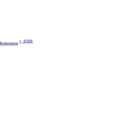
+ ЕЩЕ
Компании