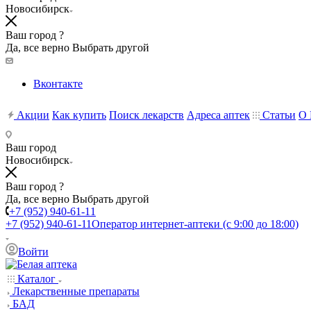
Новосибирск
Ваш город ?
Да, все верно
Выбрать другой
Вконтакте
Акции
Как купить
Поиск лекарств
Адреса аптек
Статьи
О 
Ваш город
Новосибирск
Ваш город ?
Да, все верно
Выбрать другой
+7 (952) 940-61-11
+7 (952) 940-61-11
Оператор интернет-аптеки (с 9:00 до 18:00)
Войти
Каталог
Лекарственные препараты
БАД