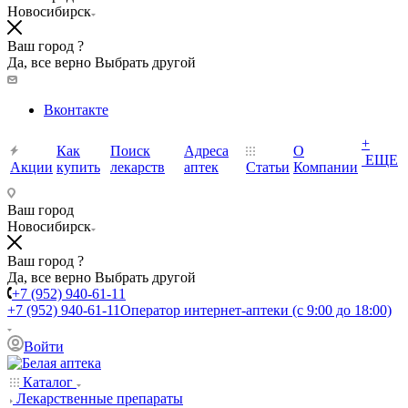
Новосибирск
Ваш город ?
Да, все верно
Выбрать другой
Вконтакте
+
Как
Поиск
Адреса
О
ЕЩЕ
Акции
купить
лекарств
аптек
Статьи
Компании
Ваш город
Новосибирск
Ваш город ?
Да, все верно
Выбрать другой
+7 (952) 940-61-11
+7 (952) 940-61-11
Оператор интернет-аптеки (с 9:00 до 18:00)
Войти
Каталог
Лекарственные препараты