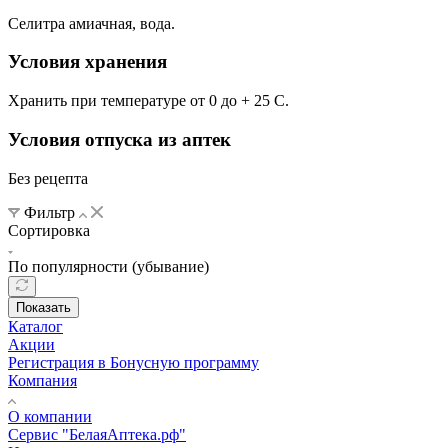
Селитра амиачная, вода.
Условия хранения
Хранить при температуре от 0 до + 25 С.
Условия отпуска из аптек
Без рецепта
Фильтр
Сортировка
По популярности (убывание)
Показать
Каталог
Акции
Регистрация в Бонусную программу
Компания
О компании
Сервис "БелаяАптека.рф"