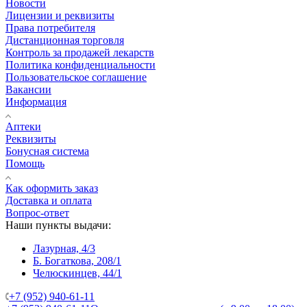
Новости
Лицензии и реквизиты
Права потребителя
Дистанционная торговля
Контроль за продажей лекарств
Политика конфиденциальности
Пользовательское соглашение
Вакансии
Информация
Аптеки
Реквизиты
Бонусная система
Помощь
Как оформить заказ
Доставка и оплата
Вопрос-ответ
Наши пункты выдачи:
Лазурная, 4/3
Б. Богаткова, 208/1
Челюскинцев, 44/1
+7 (952) 940-61-11