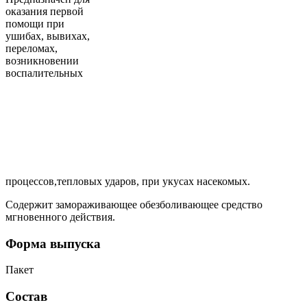
оказания первой
помощи при
ушибах, вывихах,
переломах,
возникновении
воспалительных
процессов,тепловых ударов, при укусах насекомых.
Содержит замораживающее обезболивающее средство
мгновенного действия.
Форма выпуска
Пакет
Состав