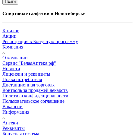
Найти
Спиртовые салфетки в Новосибирске
Каталог
Акции
Регистрация в Бонусную программу
Компания
О компании
Сервис "БелаяАптека.рф"
Новости
Лицензии и реквизиты
Права потребителя
Дистанционная торговля
Контроль за продажей лекарств
Политика конфиденциальности
Пользовательское соглашение
Вакансии
Информация
Аптеки
Реквизиты
Бонусная система