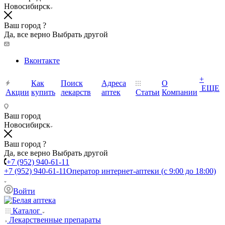
Новосибирск
Ваш город ?
Да, все верно
Выбрать другой
Вконтакте
+
Как
Поиск
Адреса
О
ЕЩЕ
Акции
купить
лекарств
аптек
Статьи
Компании
Ваш город
Новосибирск
Ваш город ?
Да, все верно
Выбрать другой
+7 (952) 940-61-11
+7 (952) 940-61-11
Оператор интернет-аптеки (с 9:00 до 18:00)
Войти
Каталог
Лекарственные препараты