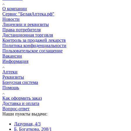
О компании
Сервис "БелаяАптека.рф"
Новости
Лицензии и реквизиты
Права потребителя
Дистанционная торговля
Контроль за продажей лекарств
Политика конфиденциальности
Пользовательское соглашение
Вакансии
Информация
Аптеки
Реквизиты
Бонусная система
Помощь
Как оформить заказ
Доставка и оплата
Вопрос-ответ
Наши пункты выдачи:
Лазурная, 4/3
Б. Богаткова, 208/1