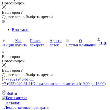
Новосибирск
Ваш город ?
Да, все верно
Выбрать другой
Вконтакте
+
Как
Поиск
Адреса
О
ЕЩЕ
Акции
купить
лекарств
аптек
Статьи
Компании
Ваш город
Новосибирск
Ваш город ?
Да, все верно
Выбрать другой
+7 (952) 940-61-11
+7 (952) 940-61-11
Оператор интернет-аптеки (с 9:00 до 18:00)
Войти
Каталог
Лекарственные препараты