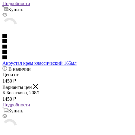
Подробности
Купить
Акрустал крем классический 165мл
В наличии
Цена от
1450
₽
Варианты цен
Б.Богаткова, 208/1
1450
₽
Подробности
Купить