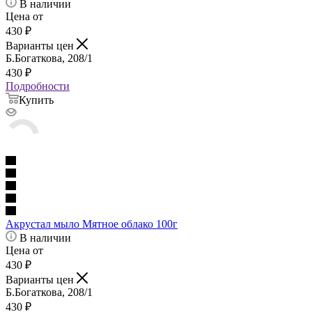
В наличии
Цена от
430
₽
Варианты цен
Б.Богаткова, 208/1
430
₽
Подробности
Купить
Акрустал мыло Мятное облако 100г
В наличии
Цена от
430
₽
Варианты цен
Б.Богаткова, 208/1
430
₽