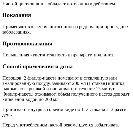
Настой цветков липы обладает потогонным действием.
Показания
Применяют в качестве потогонного средства при простудных
заболеваниях.
Противопоказания
Повышенная чувствительность к препарату, поллиноз.
Способ применения и дозы
Порошок: 2 фильтр-пакета помещают в стеклянную или
эмалированную посуду, заливают 200 мл (1 стакан) кипятка,
накрывают крышкой и настаивают в течение 15 минут.
Фильтр‑пакеты отжимают, объем полученного настоя доводят
кипяченой водой до 200 мл.
Принимают внутрь в горячем виде по 1–2 стакана 2–3 раза в
день.
Перед употреблением настой рекомендуется взбалтывать.