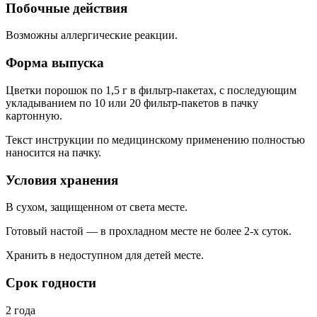
Побочные действия
Возможны аллергические реакции.
Форма выпуска
Цветки порошок по 1,5 г в фильтр-пакетах, с последующим
укладыванием по 10 или 20 фильтр‑пакетов в пачку
картонную.
Текст инструкции по медицинскому применению полностью
наносится на пачку.
Условия хранения
В сухом, защищенном от света месте.
Готовый настой — в прохладном месте не более 2-х суток.
Хранить в недоступном для детей месте.
Срок годности
2 года