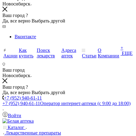
Новосибирск
Ваш город ?
Да, все верно
Выбрать другой
Вконтакте
+
Как
Поиск
Адреса
О
ЕЩЕ
Акции
купить
лекарств
аптек
Статьи
Компании
Ваш город
Новосибирск
Ваш город ?
Да, все верно
Выбрать другой
+7 (952) 940-61-11
+7 (952) 940-61-11
Оператор интернет-аптеки (с 9:00 до 18:00)
Войти
Каталог
Лекарственные препараты