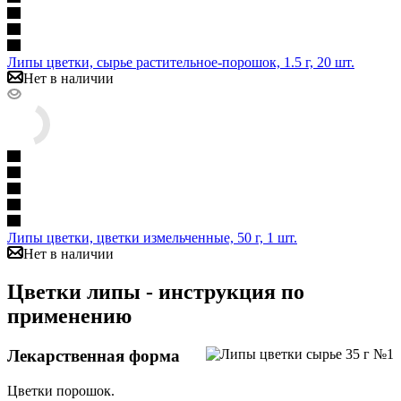
Липы цветки, сырье растительное-порошок, 1.5 г, 20 шт.
Нет в наличии
Липы цветки, цветки измельченные, 50 г, 1 шт.
Нет в наличии
Цветки липы - инструкция по
применению
Лекарственная форма
Цветки порошок.