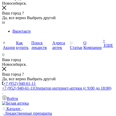
Новосибирск
Ваш город ?
Да, все верно
Выбрать другой
Вконтакте
+
Как
Поиск
Адреса
О
ЕЩЕ
Акции
купить
лекарств
аптек
Статьи
Компании
Ваш город
Новосибирск
Ваш город ?
Да, все верно
Выбрать другой
+7 (952) 940-61-11
+7 (952) 940-61-11
Оператор интернет-аптеки (с 9:00 до 18:00)
Войти
Каталог
Лекарственные препараты