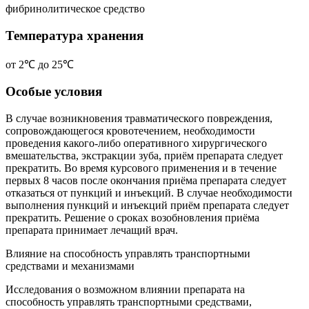
фибринолитическое средство
Температура хранения
от 2℃ до 25℃
Особые условия
В случае возникновения травматического повреждения,
сопровождающегося кровотечением, необходимости
проведения какого-либо оперативного хирургического
вмешательства, экстракции зуба, приём препарата следует
прекратить. Во время курсового применения и в течение
первых 8 часов после окончания приёма препарата следует
отказаться от пункций и инъекций. В случае необходимости
выполнения пункций и инъекций приём препарата следует
прекратить. Решение о сроках возобновления приёма
препарата принимает лечащий врач.
Влияние на способность управлять транспортными
средствами и механизмами
Исследования о возможном влиянии препарата на
способность управлять транспортными средствами,