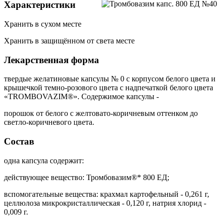
Характеристики
Хранить в сухом месте
Хранить в защищённом от света месте
Лекарственная форма
твердые желатиновые капсулы № 0 с корпусом белого цвета и
крышечкой темно-розового цвета с надпечаткой белого цвета
«TROMBOVAZIM®». Содержимое капсулы -
порошок от белого с желтовато-коричневым оттенком до
светло-коричневого цвета.
Состав
одна капсула содержит:
действующее вещество: Тромбовазим®* 800 ЕД;
вспомогательные вещества: крахмал картофельный - 0,261 г,
целлюлоза микрокристаллическая - 0,120 г, натрия хлорид -
0,009 г.