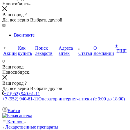
Новосибирск
Ваш город ?
Да, все верно
Выбрать другой
Вконтакте
+
Как
Поиск
Адреса
О
ЕЩЕ
Акции
купить
лекарств
аптек
Статьи
Компании
Ваш город
Новосибирск
Ваш город ?
Да, все верно
Выбрать другой
+7 (952) 940-61-11
+7 (952) 940-61-11
Оператор интернет-аптеки (с 9:00 до 18:00)
Войти
Каталог
Лекарственные препараты