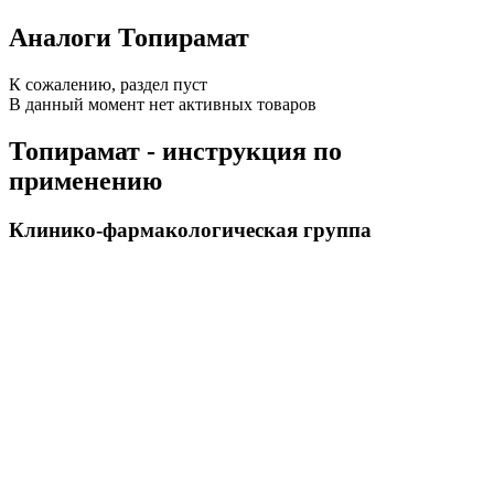
Аналоги Топирамат
К сожалению, раздел пуст
В данный момент нет активных товаров
Топирамат - инструкция по
применению
Клинико-фармакологическая группа