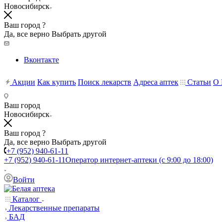
Новосибирск
Ваш город ?
Да, все верно
Выбрать другой
Вконтакте
Акции
Как купить
Поиск лекарств
Адреса аптек
Статьи
О 
Ваш город
Новосибирск
Ваш город ?
Да, все верно
Выбрать другой
+7 (952) 940-61-11
+7 (952) 940-61-11
Оператор интернет-аптеки (с 9:00 до 18:00)
Войти
Каталог
Лекарственные препараты
БАД