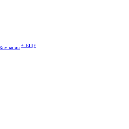
+ ЕЩЕ
Компании