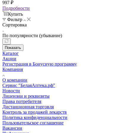
997
₽
Подробности
Купить
Фильтр
Сортировка
По популярности (убывание)
Показать
Каталог
Акции
Регистрация в Бонусную программу
Компания
О компании
Сервис "БелаяАптека.рф"
Новости
Лицензии и реквизиты
Права потребителя
Дистанционная торговля
Контроль за продажей лекарств
Политика конфиденциальности
Пользовательское соглашение
Вакансии