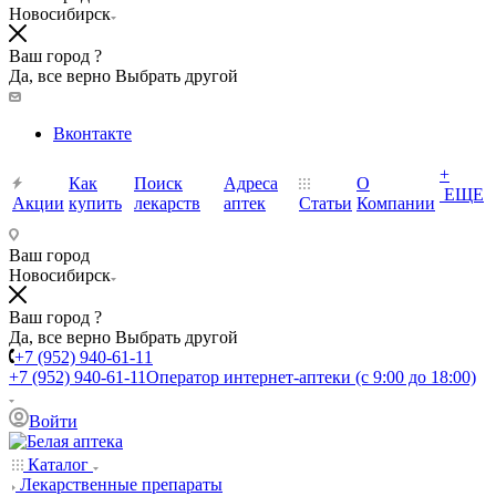
Новосибирск
Ваш город ?
Да, все верно
Выбрать другой
Вконтакте
+
Как
Поиск
Адреса
О
ЕЩЕ
Акции
купить
лекарств
аптек
Статьи
Компании
Ваш город
Новосибирск
Ваш город ?
Да, все верно
Выбрать другой
+7 (952) 940-61-11
+7 (952) 940-61-11
Оператор интернет-аптеки (с 9:00 до 18:00)
Войти
Каталог
Лекарственные препараты