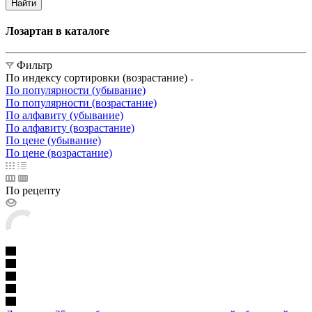
Найти
Лозартан в каталоге
Фильтр
По индексу сортировки (возрастание)
По популярности (убывание)
По популярности (возрастание)
По алфавиту (убывание)
По алфавиту (возрастание)
По цене (убывание)
По цене (возрастание)
По рецепту