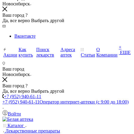
Новосибирск
Ваш город ?
Да, все верно
Выбрать другой
Вконтакте
+
Как
Поиск
Адреса
О
ЕЩЕ
Акции
купить
лекарств
аптек
Статьи
Компании
Ваш город
Новосибирск
Ваш город ?
Да, все верно
Выбрать другой
+7 (952) 940-61-11
+7 (952) 940-61-11
Оператор интернет-аптеки (с 9:00 до 18:00)
Войти
Каталог
Лекарственные препараты