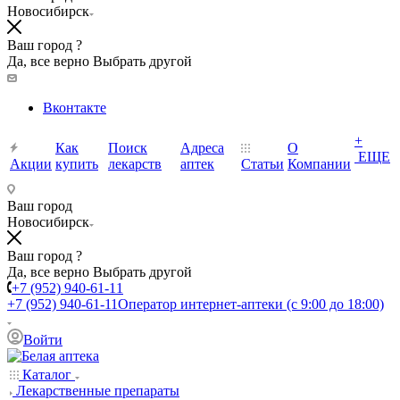
Новосибирск
Ваш город ?
Да, все верно
Выбрать другой
Вконтакте
+
Как
Поиск
Адреса
О
ЕЩЕ
Акции
купить
лекарств
аптек
Статьи
Компании
Ваш город
Новосибирск
Ваш город ?
Да, все верно
Выбрать другой
+7 (952) 940-61-11
+7 (952) 940-61-11
Оператор интернет-аптеки (с 9:00 до 18:00)
Войти
Каталог
Лекарственные препараты