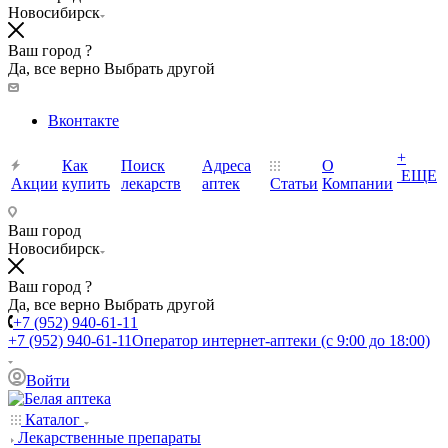
Новосибирск
Ваш город ?
Да, все верно
Выбрать другой
Вконтакте
+
Как
Поиск
Адреса
О
ЕЩЕ
Акции
купить
лекарств
аптек
Статьи
Компании
Ваш город
Новосибирск
Ваш город ?
Да, все верно
Выбрать другой
+7 (952) 940-61-11
+7 (952) 940-61-11
Оператор интернет-аптеки (с 9:00 до 18:00)
Войти
Каталог
Лекарственные препараты