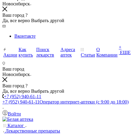
Новосибирск
Ваш город ?
Да, все верно
Выбрать другой
Вконтакте
+
Как
Поиск
Адреса
О
ЕЩЕ
Акции
купить
лекарств
аптек
Статьи
Компании
Ваш город
Новосибирск
Ваш город ?
Да, все верно
Выбрать другой
+7 (952) 940-61-11
+7 (952) 940-61-11
Оператор интернет-аптеки (с 9:00 до 18:00)
Войти
Каталог
Лекарственные препараты